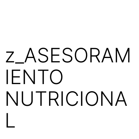
z_ASESORAM
IENTO
NUTRICIONA
L