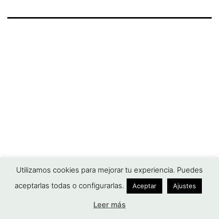
Utilizamos cookies para mejorar tu experiencia. Puedes
aceptarlas todas o configurarlas.
Aceptar
Ajustes
Leer más