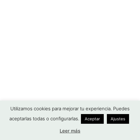
Utilizamos cookies para mejorar tu experiencia. Puedes
aceptarlas todas o configurarlas.
Aceptar
Ajustes
Leer más