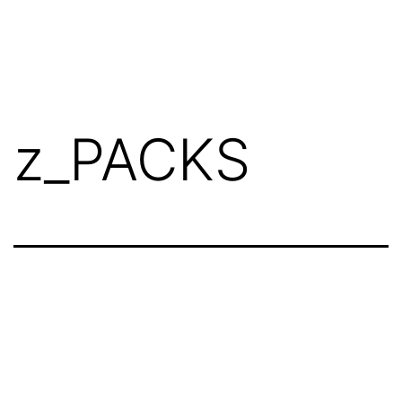
z_PACKS