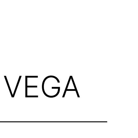
o VEGA