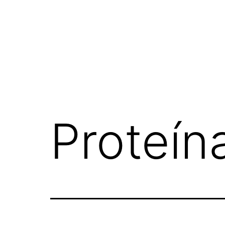
Proteín